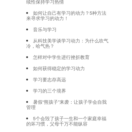
续性保持学习热情
如何让自己有学习的动力？5种方法
来寻求学习的动力！
音乐与学习
从科技美学谈学习动力：为什么吹气
冷，哈气热？
怎样对中学生进行挫折教育
如何获得稳定的学习动力
学习要志存高远
学习的三个境界
暑假“熊孩子”来袭：让孩子学会自我
管理
5个会毁了孩子一生和一个家庭幸福
的坏习惯，父母千万不能纵容