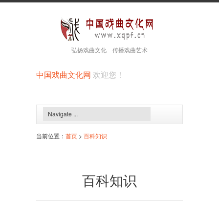
弘扬戏曲文化 传播戏曲艺术
中国戏曲文化网
欢迎您！
当前位置：
首页
>
百科知识
百科知识