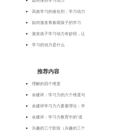
高效学习的催化剂：学习动力
如何激发青春期孩子的学习
激发孩子学习动力有妙招，让
学习的动力是什么
推荐内容
理解的四个维度
余建祥：学习力的六个维度与
余建祥学习力六要素理论：学
余建祥：学习力教育中的“道
兴趣的三个阶段（兴趣的三个