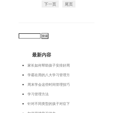
下一页
尾页
最新内容
家长如何帮助孩子安排好周
学霸在用的八大学习管理方
周末学会这些时间管理技巧
学习管理方法
针对不同类型的孩子对症下
如何保持学习动力