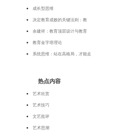
成长型思维
决定教育成败的关键法则：教
余建祥：教育顶层设计与教育
教育金字塔理论
系统思维：站在高格局，才能走
热点内容
艺术欣赏
艺术技巧
文艺批评
艺术思潮