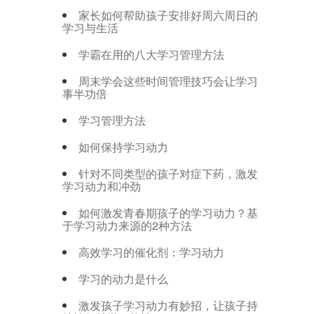
家长如何帮助孩子安排好周六周日的
学习与生活
学霸在用的八大学习管理方法
周末学会这些时间管理技巧会让学习
事半功倍
学习管理方法
如何保持学习动力
针对不同类型的孩子对症下药，激发
学习动力和冲劲
如何激发青春期孩子的学习动力？基
于学习动力来源的2种方法
高效学习的催化剂：学习动力
学习的动力是什么
激发孩子学习动力有妙招，让孩子持