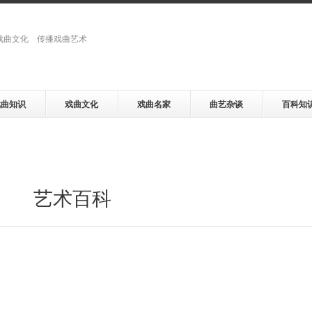
戏曲文化 传播戏曲艺术
戏曲知识
戏曲文化
戏曲名家
曲艺杂谈
百科知
艺术百科