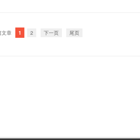
1
2
下一页
尾页