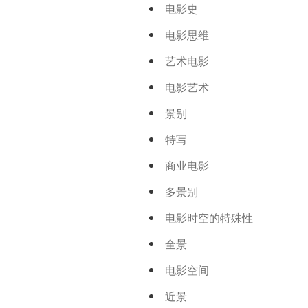
电影史
电影思维
艺术电影
电影艺术
景别
特写
商业电影
多景别
电影时空的特殊性
全景
电影空间
近景