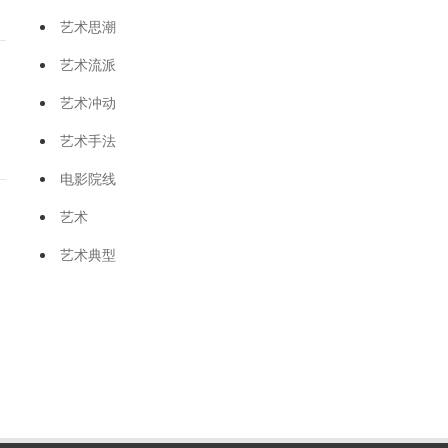
艺术思潮
艺术流派
艺术冲动
艺术手法
电影院线
艺术
艺术典型