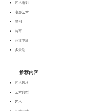
艺术电影
电影艺术
景别
特写
商业电影
多景别
推荐内容
艺术风格
艺术典型
艺术
艺术冲动