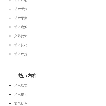
艺术手法
艺术思潮
艺术流派
文艺批评
艺术技巧
艺术欣赏
热点内容
艺术欣赏
艺术技巧
文艺批评