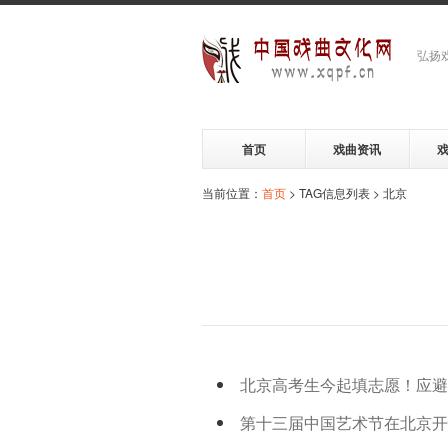
弘扬
首页
戏曲资讯
当前位置：
首页
> TAG信息列表 > 北京
北京高考生今起填志愿！应
第十三届中国艺术节在北京开