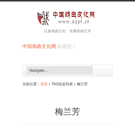
弘扬戏曲文化 传播戏曲艺术
中国戏曲文化网
欢迎您！
当前位置：
首页
> TAG信息列表 > 梅兰芳
梅兰芳