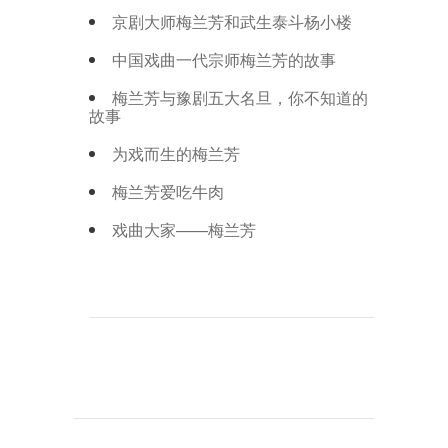
京剧大师梅兰芳和武生泰斗杨小楼
中国戏曲一代宗师梅兰芳的故事
梅兰芳与豫剧五大名旦，你不知道的
故事
为戏而生的梅兰芳
梅兰芳爱吃牛肉
戏曲大家——梅兰芳