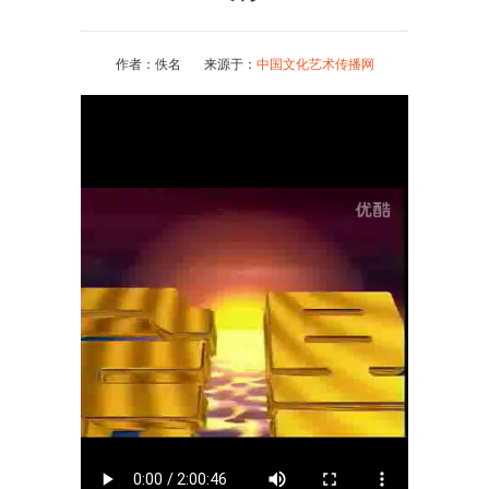
作者：佚名 来源于：
中国文化艺术传播网