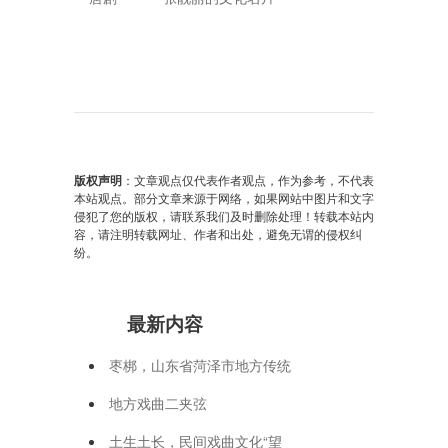
版权声明
：文章观点仅代表作者观点，作为参考，不代表
本站观点。部分文章来源于网络，如果网站中图片和文字
侵犯了您的版权，请联系我们及时删除处理！转载本站内
容，请注明转载网址、作者和出处，避免无谓的侵权纠
纷。
最新内容
枣梆，山东省菏泽市地方传统
地方戏曲二夹弦
土生土长，民间戏曲文化“望