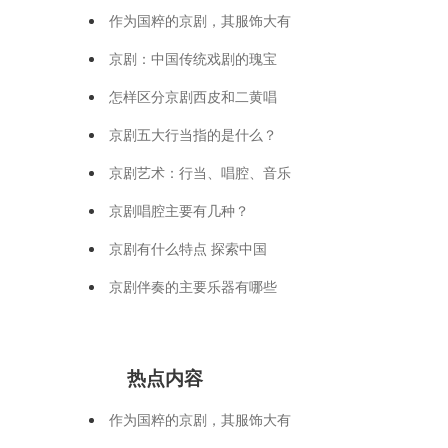
作为国粹的京剧，其服饰大有
京剧：中国传统戏剧的瑰宝
怎样区分京剧西皮和二黄唱
京剧五大行当指的是什么？
京剧艺术：行当、唱腔、音乐
京剧唱腔主要有几种？
京剧有什么特点 探索中国
京剧伴奏的主要乐器有哪些
热点内容
作为国粹的京剧，其服饰大有