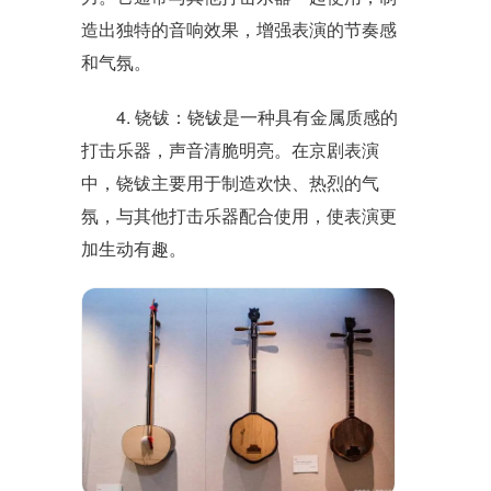
造出独特的音响效果，增强表演的节奏感
和气氛。
4. 铙钹：铙钹是一种具有金属质感的
打击乐器，声音清脆明亮。在京剧表演
中，铙钹主要用于制造欢快、热烈的气
氛，与其他打击乐器配合使用，使表演更
加生动有趣。