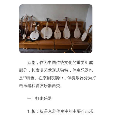
京剧，作为中国传统文化的重要组成
部分，其表演艺术形式独特，伴奏乐器也
是**特色。在京剧表演中，伴奏乐器分为打
击乐器和管弦乐器两类。
一、打击乐器
1. 板：板是京剧伴奏中的主要打击乐