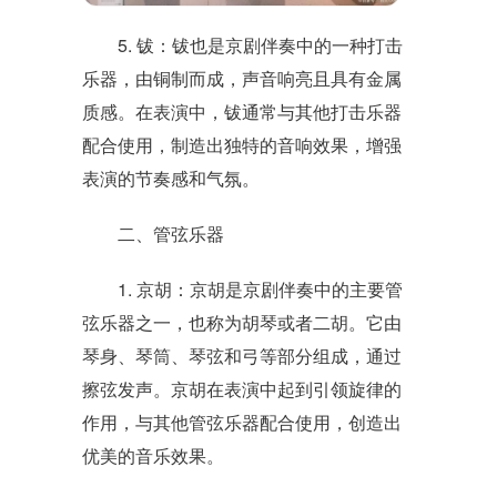
5. 钹：钹也是京剧伴奏中的一种打击
乐器，由铜制而成，声音响亮且具有金属
质感。在表演中，钹通常与其他打击乐器
配合使用，制造出独特的音响效果，增强
表演的节奏感和气氛。
二、管弦乐器
1. 京胡：京胡是京剧伴奏中的主要管
弦乐器之一，也称为胡琴或者二胡。它由
琴身、琴筒、琴弦和弓等部分组成，通过
擦弦发声。京胡在表演中起到引领旋律的
作用，与其他管弦乐器配合使用，创造出
优美的音乐效果。