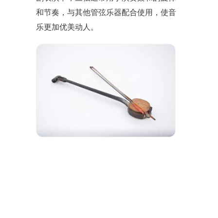
和节奏，与其他管弦乐器配合使用，使音
乐更加优美动人。