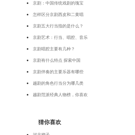
京剧：中国传统戏剧的瑰宝
怎样区分京剧西皮和二黄唱
京剧五大行当指的是什么？
京剧艺术：行当、唱腔、音乐
京剧唱腔主要有几种？
京剧有什么特点 探索中国
京剧伴奏的主要乐器有哪些
越剧的角色行当分为哪几类
越剧范派经典人物榜，你喜欢
猜你喜欢
河北梆子