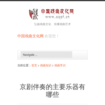
弘扬戏曲文化 传播戏曲艺术
中国戏曲文化网
欢迎您！
当前位置：
首页
>
戏曲知识
>
戏曲常识
京剧伴奏的主要乐器有
哪些