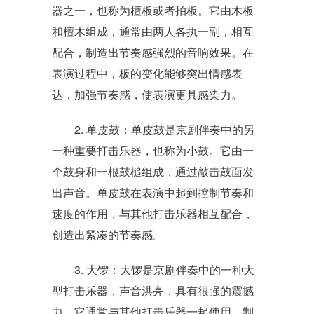
器之一，也称为檀板或者拍板。它由木板
和檀木组成，通常由两人各执一副，相互
配合，制造出节奏感强烈的音响效果。在
表演过程中，板的变化能够突出情感表
达，加强节奏感，使表演更具感染力。
2. 单皮鼓：单皮鼓是京剧伴奏中的另
一种重要打击乐器，也称为小鼓。它由一
个鼓身和一根鼓槌组成，通过敲击鼓面发
出声音。单皮鼓在表演中起到控制节奏和
速度的作用，与其他打击乐器相互配合，
创造出紧凑的节奏感。
3. 大锣：大锣是京剧伴奏中的一种大
型打击乐器，声音洪亮，具有很强的震撼
力。它通常与其他打击乐器一起使用，制