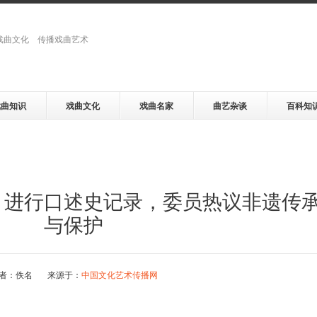
戏曲文化 传播戏曲艺术
戏曲知识
戏曲文化
戏曲名家
曲艺杂谈
百科知
、进行口述史记录，委员热议非遗传
与保护
者：佚名 来源于：
中国文化艺术传播网