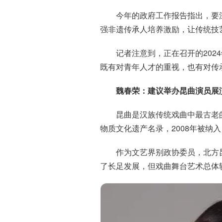
今年的政府工作报告指出，要
强非遗传承人培养激励，让传统技
记者注意到，正在召开的202
既有对青年人才的重视，也有对传
魏春荣：建议举办昆曲演员展
昆曲是汉族传统戏曲中最古老的剧
物质文化遗产名录，2008年被纳
作为文艺界别政协委员，北方
了长足发展，但戏曲舞台艺术总体