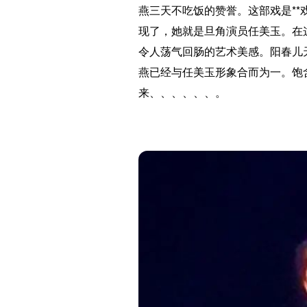
燕三天不吃饭的赞誉。这部戏是*
现了，她就是旦角演员任美玉。在
令人荡气回肠的艺术美感。阳春儿
燕已经与任美玉形象合而为一。饱
来、、、、、、。