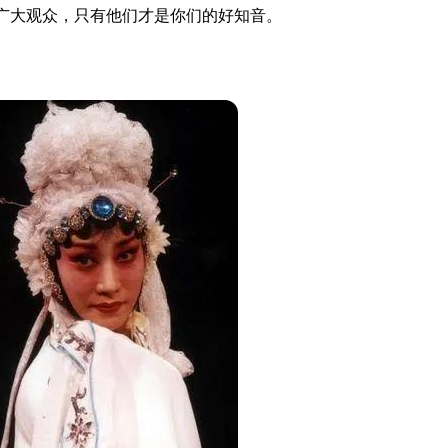
广大观众，只有他们才是你们的好知音。