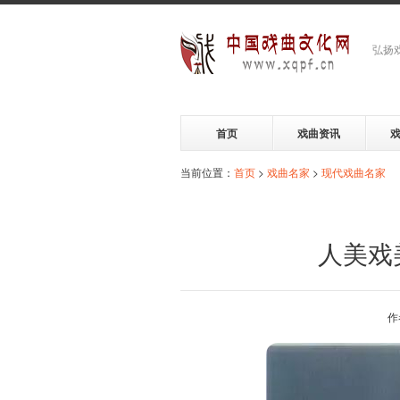
弘扬
首页
戏曲资讯
当前位置：
首页
>
戏曲名家
>
现代戏曲名家
人美戏
作