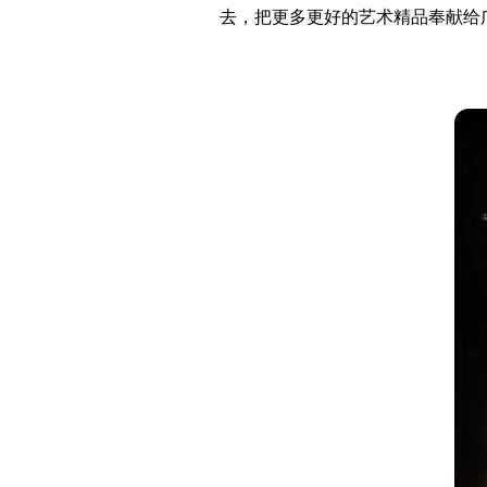
去，把更多更好的艺术精品奉献给