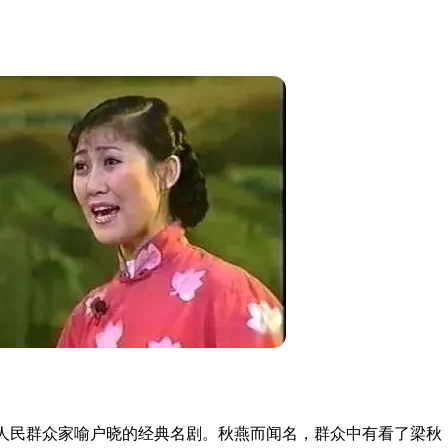
人民群众家喻户晓的经典名剧。秋燕而闻名，群众中有看了梁秋