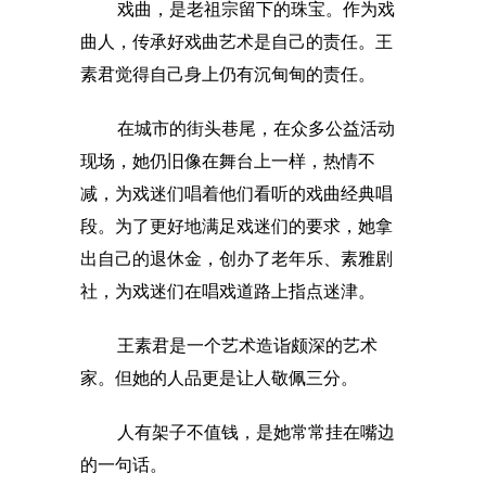
戏曲，是老祖宗留下的珠宝。作为戏
曲人，传承好戏曲艺术是自己的责任。王
素君觉得自己身上仍有沉甸甸的责任。
在城市的街头巷尾，在众多公益活动
现场，她仍旧像在舞台上一样，热情不
减，为戏迷们唱着他们看听的戏曲经典唱
段。为了更好地满足戏迷们的要求，她拿
出自己的退休金，创办了老年乐、素雅剧
社，为戏迷们在唱戏道路上指点迷津。
王素君是一个艺术造诣颇深的艺术
家。但她的人品更是让人敬佩三分。
人有架子不值钱，是她常常挂在嘴边
的一句话。