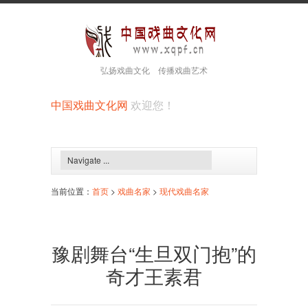
弘扬戏曲文化 传播戏曲艺术
中国戏曲文化网
欢迎您！
当前位置：
首页
>
戏曲名家
>
现代戏曲名家
豫剧舞台“生旦双门抱”的
奇才王素君