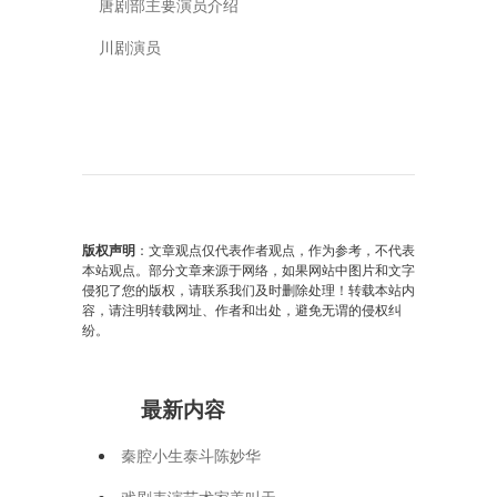
唐剧部主要演员介绍
川剧演员
版权声明
：文章观点仅代表作者观点，作为参考，不代表
本站观点。部分文章来源于网络，如果网站中图片和文字
侵犯了您的版权，请联系我们及时删除处理！转载本站内
容，请注明转载网址、作者和出处，避免无谓的侵权纠
纷。
最新内容
秦腔小生泰斗陈妙华
戏剧表演艺术家盖叫天