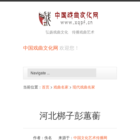
弘扬戏曲文化 传播戏曲艺术
中国戏曲文化网
欢迎您！
当前位置：
首页
>
戏曲名家
>
现代戏曲名家
河北梆子彭蕙蘅
作者：佚名 来源于：
中国文化艺术传播网