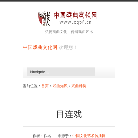
弘扬戏曲文化 传播戏曲艺术
中国戏曲文化网
欢迎您！
当前位置：
首页
>
戏曲知识
>
戏曲种类
目连戏
作者：佚名 来源于：
中国文化艺术传播网