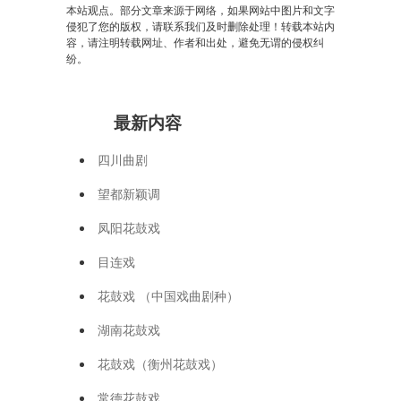
本站观点。部分文章来源于网络，如果网站中图片和文字
侵犯了您的版权，请联系我们及时删除处理！转载本站内
容，请注明转载网址、作者和出处，避免无谓的侵权纠
纷。
最新内容
四川曲剧
望都新颖调
凤阳花鼓戏
目连戏
花鼓戏 （中国戏曲剧种）
湖南花鼓戏
花鼓戏（衡州花鼓戏）
常德花鼓戏