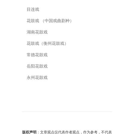
目连戏
花鼓戏 （中国戏曲剧种）
湖南花鼓戏
花鼓戏（衡州花鼓戏）
常德花鼓戏
岳阳花鼓戏
永州花鼓戏
版权声明
：文章观点仅代表作者观点，作为参考，不代表