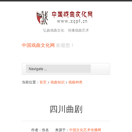
弘扬戏曲文化 传播戏曲艺术
中国戏曲文化网
欢迎您！
当前位置：
首页
>
戏曲知识
>
戏曲种类
四川曲剧
作者：佚名 来源于：
中国文化艺术传播网