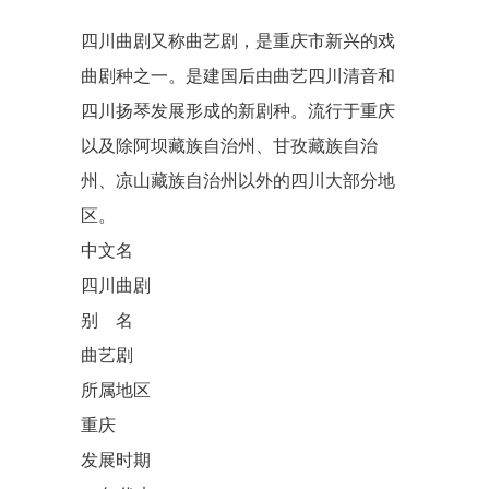
四川曲剧又称曲艺剧，是重庆市新兴的戏
曲剧种之一。是建国后由曲艺四川清音和
四川扬琴发展形成的新剧种。流行于重庆
以及除阿坝藏族自治州、甘孜藏族自治
州、凉山藏族自治州以外的四川大部分地
区。
中文名
四川曲剧
别 名
曲艺剧
所属地区
重庆
发展时期