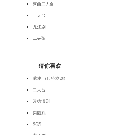
河曲二人台
二人台
龙江剧
二夹弦
猜你喜欢
藏戏 （传统戏剧）
二人台
常德汉剧
梨园戏
彩调