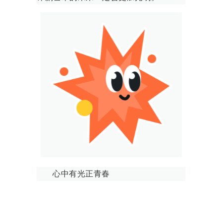
心中有光正青春