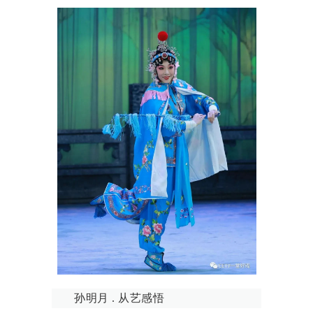
孙明月 . 从艺感悟