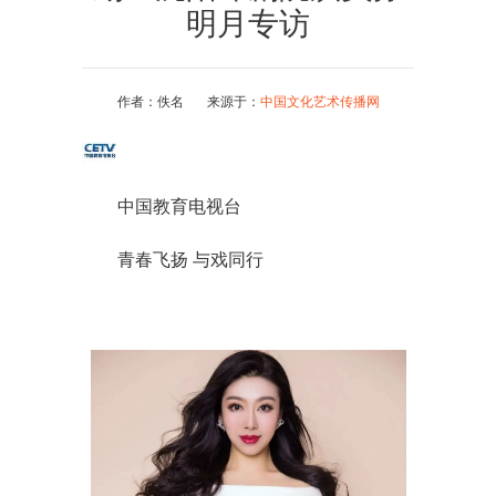
明月专访
作者：佚名 来源于：
中国文化艺术传播网
中国教育电视台
青春飞扬 与戏同行