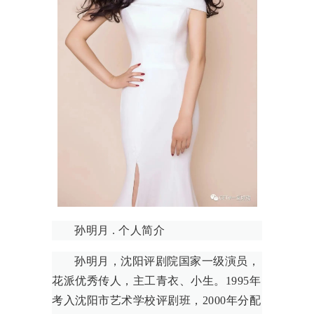
孙明月 . 个人简介
孙明月，沈阳评剧院国家一级演员，
花派优秀传人，主工青衣、小生。1995年
考入沈阳市艺术学校评剧班，2000年分配