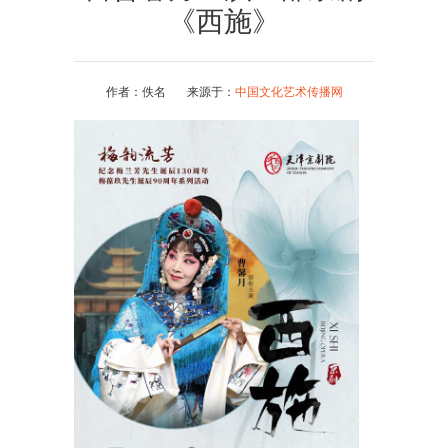
《西施》
作者：佚名 来源于：
中国文化艺术传播网