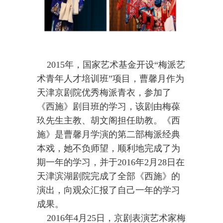
2015年，国家艺术基金开设“梅派艺
术青年人才培训班”项目，曹馨月作为
天津京剧院优秀梅派青衣，参加了
《西施》剧目班的学习，该剧由梅葆
玖先生主教、胡文阁担任助教。《西
施》是曹馨月学演的第二部梅派经典
本戏，她不负师望，顺利地完成了为
期一年的学习，并于2016年2月28日在
天津滨湖剧院完成了全部《西施》的
演出，向观众汇报了自己一年的学习
成果。
2016年4月25日，京剧表演艺术家梅