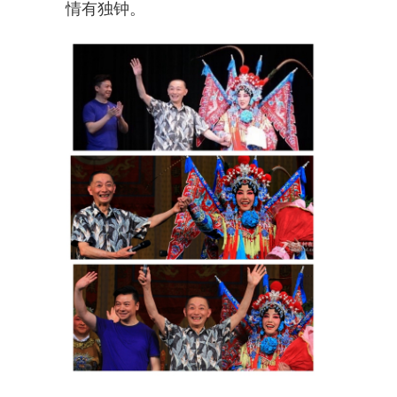
情有独钟。