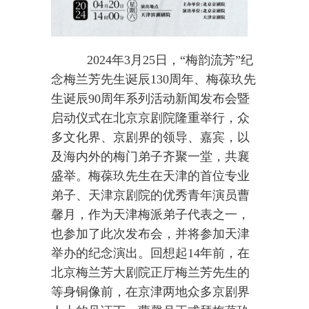
2024年3月25日，“梅韵流芳”纪
念梅兰芳先生诞辰130周年、梅葆玖先
生诞辰90周年系列活动新闻发布会暨
启动仪式在北京京剧院隆重举行，众
多文化界、京剧界的领导、嘉宾，以
及海内外的梅门弟子齐聚一堂，共襄
盛举。梅葆玖先生在天津的首位专业
弟子、天津京剧院的优秀青年演员曹
馨月，作为天津梅派弟子代表之一，
也参加了此次发布会，并将参加天津
举办的纪念演出。回想起14年前，在
北京梅兰芳大剧院正厅梅兰芳先生的
等身铜像前，在京津两地众多京剧界