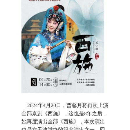
2024年4月20日，曹馨月将再次上演
全部京剧《西施》，这也是8年之后，
她再度演出全部《西施》，本次演出
也是在天津举办的纪念演出之一。回