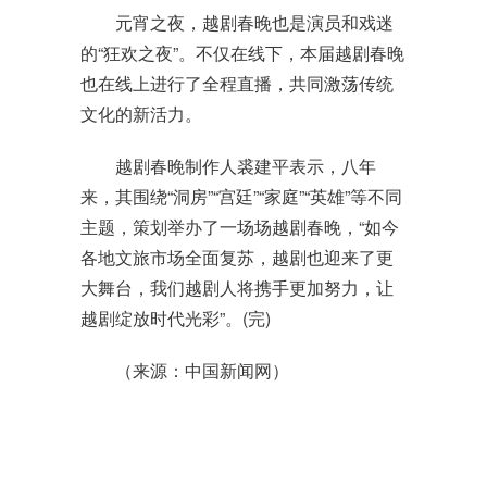
元宵之夜，越剧春晚也是演员和戏迷
的“狂欢之夜”。不仅在线下，本届越剧春晚
也在线上进行了全程直播，共同激荡传统
文化的新活力。
越剧春晚制作人裘建平表示，八年
来，其围绕“洞房”“宫廷”“家庭”“英雄”等不同
主题，策划举办了一场场越剧春晚，“如今
各地文旅市场全面复苏，越剧也迎来了更
大舞台，我们越剧人将携手更加努力，让
越剧绽放时代光彩”。(完)
（来源：中国新闻网）