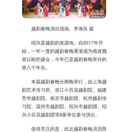
越剧春晚演出现场。李海良 摄
绍兴是越剧的发源地。自2017年开
始，一年一度的越剧春晚逐渐成为戏迷翘
首以盼的盛会，今年已是越剧春晚举办的
第八个年头。
本届越剧春晚分两晚举行，由上海越
剧艺术传习所、浙江小百花越剧院、福建
芳华越剧院、南京市越剧团、杭州越剧传
习院、温州市越剧院、绍兴市越剧团、绍
兴小百花越剧团等8家单位参与演出。
值得关注的是，此次越剧春晚演员阵