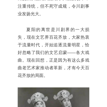
注重传统，但不死守成规，令川剧事
业发扬光大。
夏阳的离世是川剧界的一大损
失，现在文艺界百花齐放，大家热衷
于流量时代，开始追逐流量明星，恰
好忽略了我们的文艺启蒙——各大戏
曲。现在回想，正是因为有这么多戏
曲老艺术家推动者革新，才有今天百
花齐放的局面。