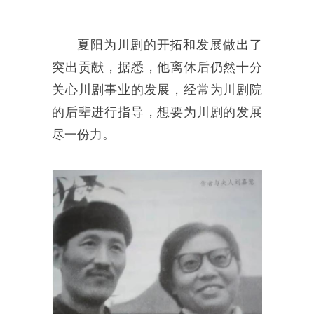
夏阳为川剧的开拓和发展做出了
突出贡献，据悉，他离休后仍然十分
关心川剧事业的发展，经常为川剧院
的后辈进行指导，想要为川剧的发展
尽一份力。