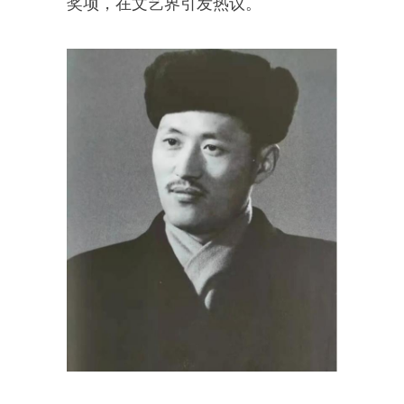
奖项，在文艺界引发热议。