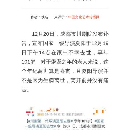
作者：佚名 来源于：
中国文化艺术传播网
12月20日，成都市川剧院发布讣
告，宣布国家一级导演夏阳于12月19
日下午14点在家中不幸去世，享年
101岁。对于耄耋之年的老人来说，这
个年纪离世算是喜丧，且夏阳导演并
不是因为生病离世，离开前并没有痛
苦。