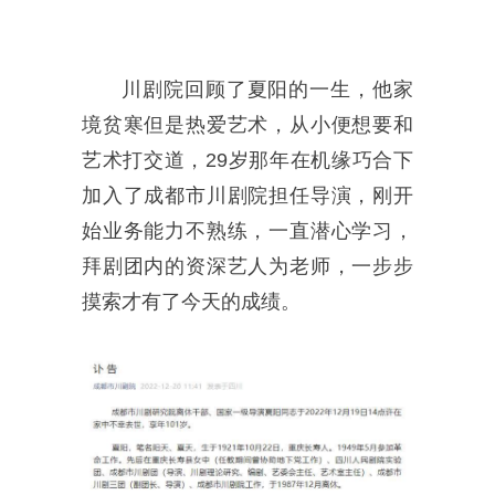
川剧院回顾了夏阳的一生，他家
境贫寒但是热爱艺术，从小便想要和
艺术打交道，29岁那年在机缘巧合下
加入了成都市川剧院担任导演，刚开
始业务能力不熟练，一直潜心学习，
拜剧团内的资深艺人为老师，一步步
摸索才有了今天的成绩。