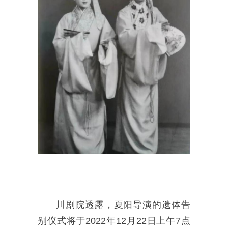
川剧院透露，夏阳导演的遗体告
别仪式将于2022年12月22日上午7点