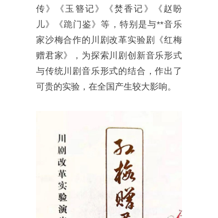
传》《玉簪记》《焚香记》《赵盼
儿》《跪门鉴》等，特别是与**音乐
家沙梅合作的川剧改革实验剧《红梅
赠君家》，为探索川剧创新音乐形式
与传统川剧音乐形式的结合，作出了
可贵的实验，在全国产生较大影响。