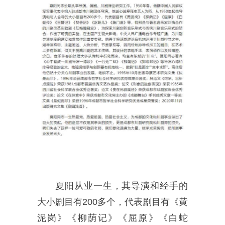
夏阳从业一生，其导演和经手的
大小剧目有200多个，代表剧目有《黄
泥岗》《柳荫记》《屈原》《白蛇