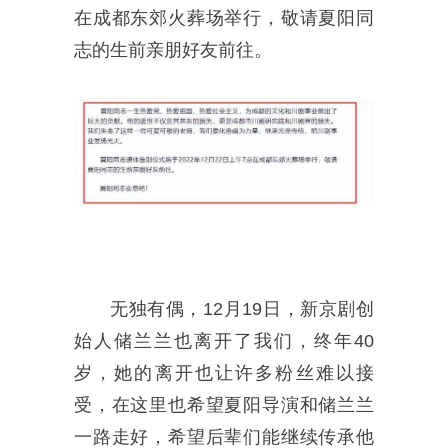
在成都东郊火葬场举行，敬请夏阳同
志的生前亲朋好友前往。
无独有偶，12月19日，新京剧创
始人储兰兰也离开了我们，终年40
岁，她的离开也让许多粉丝难以接
受，在这里也希望夏阳导演和储兰兰
一路走好，希望后辈们能继续传承他