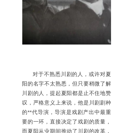
对于不熟悉川剧的人，或许对夏
阳的名字不太熟悉，但只要稍微了解
川剧的人，提起夏阳都是止不住地赞
叹，严格意义上来说，他是川剧剧种
的**代导演，导演是戏剧产出中最重
要的一环，直接决定了戏剧的质量，
而夏阳从业期间推动了川剧的改革，