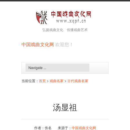
弘扬戏曲文化 传播戏曲艺术
中国戏曲文化网
欢迎您！
当前位置：
首页
>
戏曲名家
>
古代戏曲名家
汤显祖
作者：佚名 来源于：
中国戏曲文化网