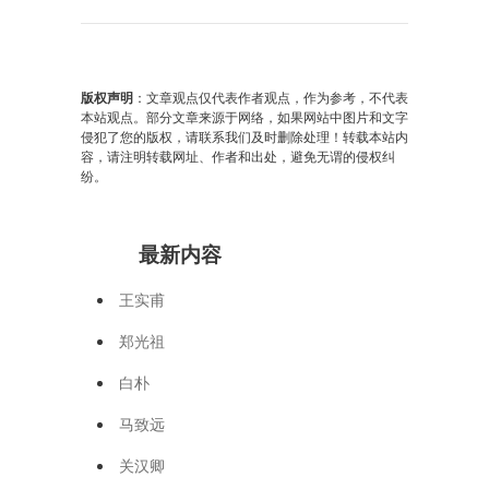
版权声明
：文章观点仅代表作者观点，作为参考，不代表
本站观点。部分文章来源于网络，如果网站中图片和文字
侵犯了您的版权，请联系我们及时删除处理！转载本站内
容，请注明转载网址、作者和出处，避免无谓的侵权纠
纷。
最新内容
王实甫
郑光祖
白朴
马致远
关汉卿