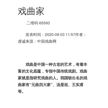
戏曲家
二维码 65593
发表时间：2020-09-03 11:57作者：
虔诚来源：中国戏曲网
戏曲是中国一种古老的艺术，有着丰
富的文化底蕴，专指中国传统戏剧。戏曲
家就是指研究戏曲的人。我国较出名的戏
曲家有“元曲四大家”、汤显祖、王实甫
等。