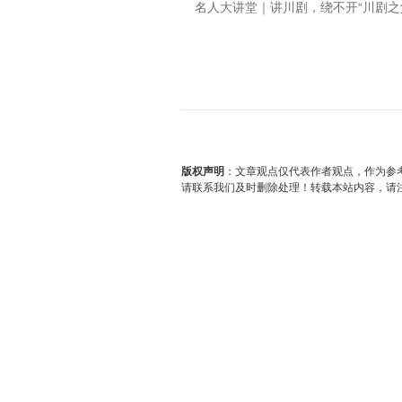
名人大讲堂｜讲川剧，绕不开“川剧之
版权声明
：文章观点仅代表作者观点，作为参
请联系我们及时删除处理！转载本站内容，请