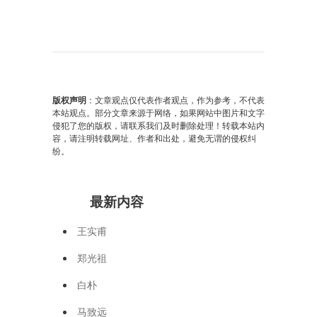
版权声明
：文章观点仅代表作者观点，作为参考，不代表
本站观点。部分文章来源于网络，如果网站中图片和文字
侵犯了您的版权，请联系我们及时删除处理！转载本站内
容，请注明转载网址、作者和出处，避免无谓的侵权纠
纷。
最新内容
王实甫
郑光祖
白朴
马致远