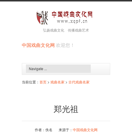
弘扬戏曲文化 传播戏曲艺术
中国戏曲文化网
欢迎您！
当前位置：
首页
>
戏曲名家
>
古代戏曲名家
郑光祖
作者：佚名 来源于：
中国戏曲文化网