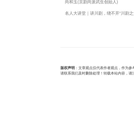
尚和玉(京剧尚派武生创始人)
名人大讲堂｜讲川剧，绕不开“川剧之
版权声明
：文章观点仅代表作者观点，作为参
请联系我们及时删除处理！转载本站内容，请