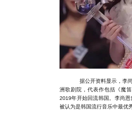
据公开资料显示，李
洲歌剧院，代表作包括《魔笛
2019年开始回流韩国。李尚
被认为是韩国流行音乐中最优