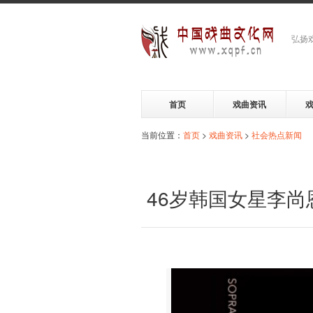
弘扬
首页
戏曲资讯
当前位置：
首页
>
戏曲资讯
>
社会热点新闻
46岁韩国女星李尚