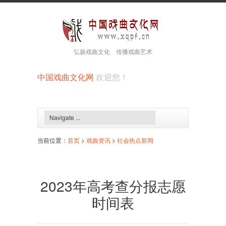
弘扬戏曲文化 传播戏曲艺术
中国戏曲文化网
欢迎您！
当前位置：
首页
>
戏曲资讯
>
社会热点新闻
2023年高考查分报志愿
时间表