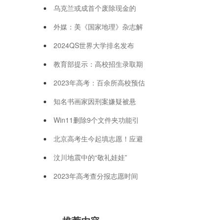
乌克兰或成首个废除现金的
外媒：美《国家地理》杂志解
2024QS世界大学排名发布
教育部提示：高校招生录取期
2023年高考：百余所高校预估
知名书画家因刑案嫌疑被悬
Win11删除9个文件夹功能引
北京高考生今起填志愿！应避
汶川地震中的“敬礼娃娃”
2023年高考查分报志愿时间