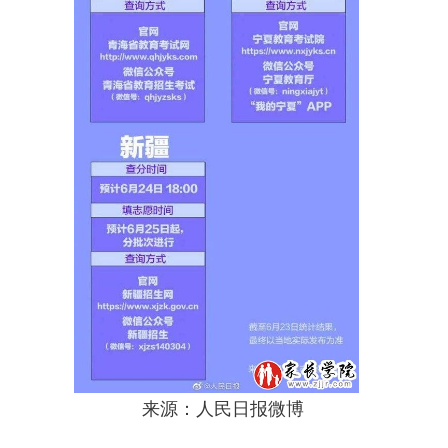
来源：人民日报微博