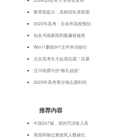
教育部提示：高校招生录取期
2023年高考：百余所高校预估
知名书画家因刑案嫌疑被悬
Win11删除9个文件夹功能引
北京高考生今起填志愿！应避
汶川地震中的“敬礼娃娃”
2023年高考查分报志愿时间
推荐内容
中国247城，谁的罚没收入高
美国药物过量致死人数破纪