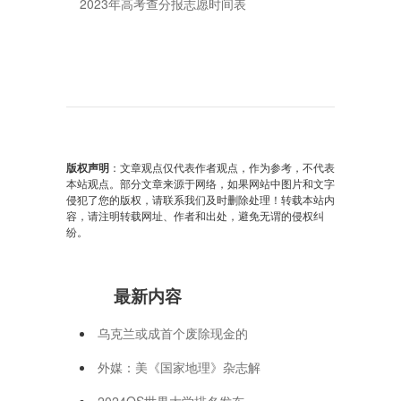
2023年高考查分报志愿时间表
版权声明
：文章观点仅代表作者观点，作为参考，不代表
本站观点。部分文章来源于网络，如果网站中图片和文字
侵犯了您的版权，请联系我们及时删除处理！转载本站内
容，请注明转载网址、作者和出处，避免无谓的侵权纠
纷。
最新内容
乌克兰或成首个废除现金的
外媒：美《国家地理》杂志解
2024QS世界大学排名发布