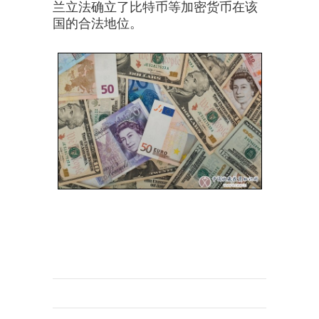
兰立法确立了比特币等加密货币在该
国的合法地位。