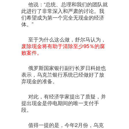
他说：“总统、总理和我们的团队就
此进行了非常深入和严肃的讨论。我
们希望成为第一个完全无现金的经济
体。”
至于为什么这么做，舒尔马认为，
废除现金将有助于清除至少95％的腐
败案件。
俄罗斯国家银行副行长罗日科娃也
表示，乌克兰银行系统已经做好了放
弃现金的准备。
对此，有经济学家提出了质疑，并
提出现金是停电期间的唯一支付手
段。
值得一提的是，今年2月份，乌克