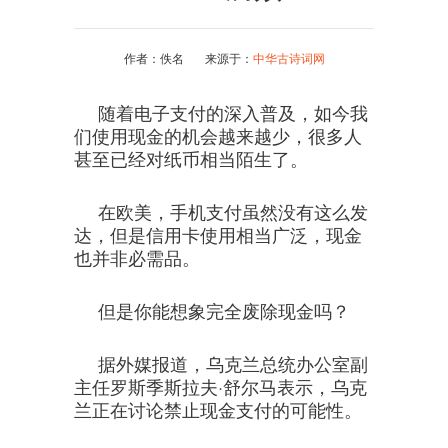
作者：佚名 来源于：
中华古诗词网
随着电子支付的深入普及，如今我
们使用现金的机会越来越少，很多人
甚至已经对纸币相当陌生了。
在欧美，手机支付虽然没有这么发
达，但是信用卡使用相当广泛，现金
也并非必需品。
但是你能想象完全废除现金吗？
据外媒报道，乌克兰总统办公室副
主任罗斯季斯拉夫·舒尔马表示，乌克
兰正在讨论禁止现金支付的可能性。