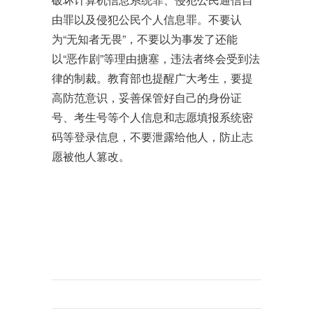
由罪以及侵犯公民个人信息罪。不要认
为“无知者无畏”，不要以为事发了还能
以“恶作剧”等理由搪塞，违法者终会受到法
律的制裁。教育部也提醒广大考生，要提
高防范意识，妥善保管好自己的身份证
号、考生号等个人信息和志愿填报系统密
码等登录信息，不要泄露给他人，防止志
愿被他人篡改。