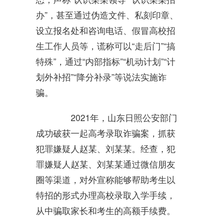
办”，甚至通过伪造文件、私刻印章、
设立报名处和咨询电话、假冒高校招
生工作人员等，谎称可以“走后门”“搞
特殊”，通过“内部指标”“机动计划”“计
划外补招”“降分补录”等说法实施诈
骗。
2021年，山东日照公安部门
成功破获一起高考录取诈骗案，抓获
犯罪嫌疑人赵某、刘某某。经查，犯
罪嫌疑人赵某、刘某某通过微信朋友
圈等渠道，对外宣称能够帮助考生以
特招的形式办理高校录取入学手续，
从中骗取家长和考生的高额手续费。