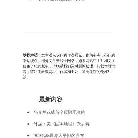
版权声明
：文章观点仅代表作者观点，作为参考，不代表
本站观点。部分文章来源于网络，如果网站中图片和文字
侵犯了您的版权，请联系我们及时删除处理！转载本站内
容，请注明转载网址、作者和出处，避免无谓的侵权纠
纷。
最新内容
乌克兰或成首个废除现金的
外媒：美《国家地理》杂志解
2024QS世界大学排名发布