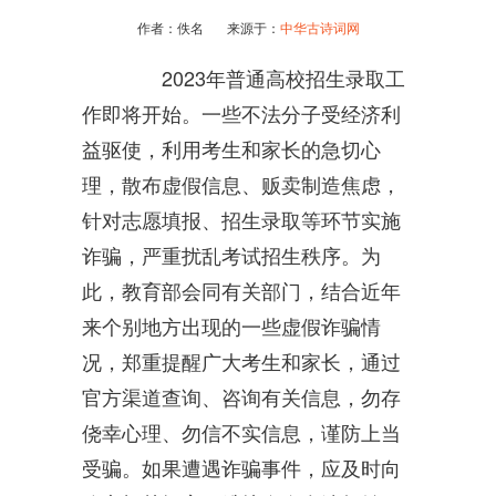
作者：佚名 来源于：
中华古诗词网
2023年普通高校招生录取工
作即将开始。一些不法分子受经济利
益驱使，利用考生和家长的急切心
理，散布虚假信息、贩卖制造焦虑，
针对志愿填报、招生录取等环节实施
诈骗，严重扰乱考试招生秩序。为
此，教育部会同有关部门，结合近年
来个别地方出现的一些虚假诈骗情
况，郑重提醒广大考生和家长，通过
官方渠道查询、咨询有关信息，勿存
侥幸心理、勿信不实信息，谨防上当
受骗。如果遭遇诈骗事件，应及时向