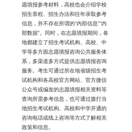
愿填报参考材料，高校也会介绍学校
招生章程、招生办法和往年录取参考
信息，并不存在所谓的“内部信息”“内
部数据”。同时，在志愿填报期间，各
地都建立了招生考试机构、高校、中
学等多方面志愿填报咨询公共服务体
系，多渠道多方式提供志愿填报咨询
服务。考生可通过所在地省级招生考
试机构和各高校官方网站、官方微信
公众号或编发的志愿填报相关资料等
查询所需参考信息，也可通过拨打当
地招生考试机构、高校和中学开通的
咨询电话或线上咨询等方式了解相关
政策和信息。