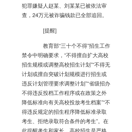
犯罪嫌疑人赵某、刘某某已被依法审
查，24万元被诈骗钱款已全部追回。
[提醒]
教育部“三十个不得”招生工作
禁令中明确要求，“不得擅自扩大高校
招生规模或调整高校招生计划”“不得无
计划或擅自突破计划规模进行招生或
违反计划管理要求调整计划”“省级招办
不得违反投档工作程序或在政策之外
降低标准向有关高校投放考生档案”“不
得违反规定的招生程序降低标准录取
考生、拒绝录取符合条件的考生”。在
此提醒考生和家长，高校招生是严格