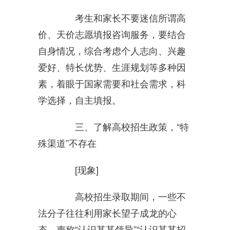
考生和家长不要迷信所谓高
价、天价志愿填报咨询服务，要结合
自身情况，综合考虑个人志向、兴趣
爱好、特长优势、生涯规划等多种因
素，着眼于国家需要和社会需求，科
学选择，自主填报。
三、了解高校招生政策，“特
殊渠道”不存在
[现象]
高校招生录取期间，一些不
法分子往往利用家长望子成龙的心
态，声称“认识某某领导”“认识某某招