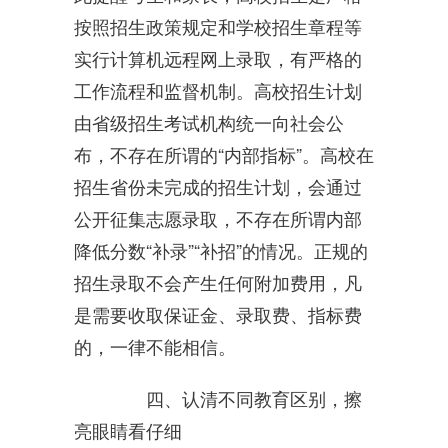
按照招生政策规定和学校招生章程等
实行计算机远程网上录取，有严格的
工作流程和监督机制。高校招生计划
由省级招生考试机构统一向社会公
布，不存在所谓的“内部指标”。高校在
招生省份未完成的招生计划，会通过
公开征集志愿录取，不存在所谓内部
降低分数“补录”“补招”的情况。正规的
招生录取不会产生任何附加费用，凡
是需要收取保证金、录取费、指标费
的，一律不能相信。
四、认清不同教育区别，擦
亮眼睛看仔细