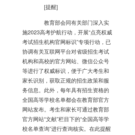
[提醒]
教育部会同有关部门深入实
施2023高考护航行动，开展“点亮权威
考试招生机构官网标识”专项行动，已
协调有关互联网平台对省级招生考试
机构和高校的官方网站、微信公众号
等进行了权威标识，便于广大考生和
家长识别，获取正规的招生政策和服
务信息。此外，每年具有招生资格的
全国高等学校名单都会在教育部官方
网站发布。考生和家长可通过教育部
官方网站“文献”栏目下的“全国高等学
校名单查询”进行查询核实。在此提醒