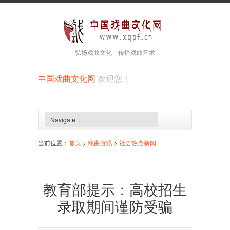
弘扬戏曲文化 传播戏曲艺术
中国戏曲文化网
欢迎您！
当前位置：
首页
>
戏曲资讯
>
社会热点新闻
教育部提示：高校招生
录取期间谨防受骗