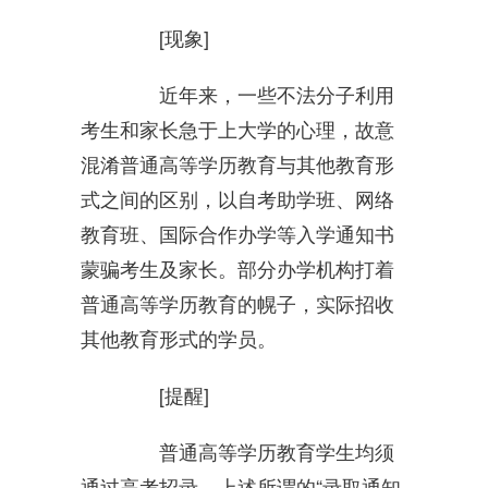
[现象]
近年来，一些不法分子利用
考生和家长急于上大学的心理，故意
混淆普通高等学历教育与其他教育形
式之间的区别，以自考助学班、网络
教育班、国际合作办学等入学通知书
蒙骗考生及家长。部分办学机构打着
普通高等学历教育的幌子，实际招收
其他教育形式的学员。
[提醒]
普通高等学历教育学生均须
通过高考招录。上述所谓的“录取通知