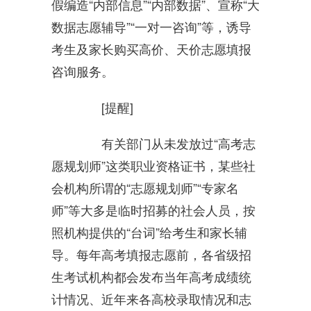
假编造“内部信息”“内部数据”、宣称“大
数据志愿辅导”“一对一咨询”等，诱导
考生及家长购买高价、天价志愿填报
咨询服务。
[提醒]
有关部门从未发放过“高考志
愿规划师”这类职业资格证书，某些社
会机构所谓的“志愿规划师”“专家名
师”等大多是临时招募的社会人员，按
照机构提供的“台词”给考生和家长辅
导。每年高考填报志愿前，各省级招
生考试机构都会发布当年高考成绩统
计情况、近年来各高校录取情况和志