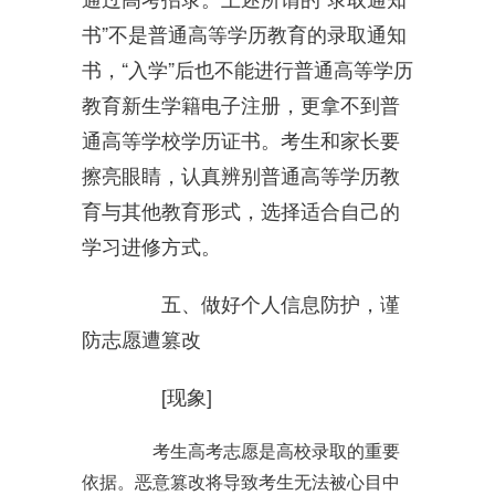
书”不是普通高等学历教育的录取通知
书，“入学”后也不能进行普通高等学历
教育新生学籍电子注册，更拿不到普
通高等学校学历证书。考生和家长要
擦亮眼睛，认真辨别普通高等学历教
育与其他教育形式，选择适合自己的
学习进修方式。
五、做好个人信息防护，谨
防志愿遭篡改
[现象]
考生高考志愿是高校录取的重要
依据。恶意篡改将导致考生无法被心目中