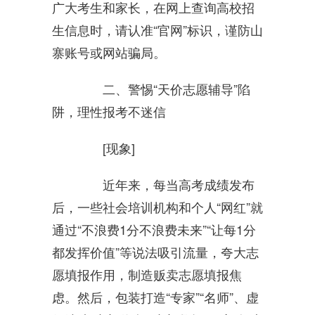
广大考生和家长，在网上查询高校招
生信息时，请认准“官网”标识，谨防山
寨账号或网站骗局。
二、警惕“天价志愿辅导”陷
阱，理性报考不迷信
[现象]
近年来，每当高考成绩发布
后，一些社会培训机构和个人“网红”就
通过“不浪费1分不浪费未来”“让每1分
都发挥价值”等说法吸引流量，夸大志
愿填报作用，制造贩卖志愿填报焦
虑。然后，包装打造“专家”“名师”、虚