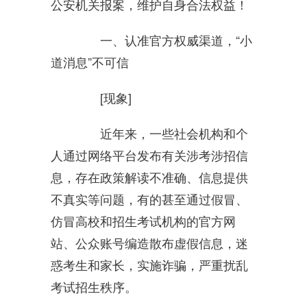
公安机关报案，维护自身合法权益！
一、认准官方权威渠道，“小
道消息”不可信
[现象]
近年来，一些社会机构和个
人通过网络平台发布有关涉考涉招信
息，存在政策解读不准确、信息提供
不真实等问题，有的甚至通过假冒、
仿冒高校和招生考试机构的官方网
站、公众账号编造散布虚假信息，迷
惑考生和家长，实施诈骗，严重扰乱
考试招生秩序。